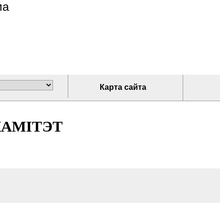
ма
Карта сайта
КАМІТЭТ