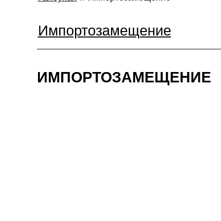
Импортозамещение
ИМПОРТОЗАМЕЩЕНИЕ