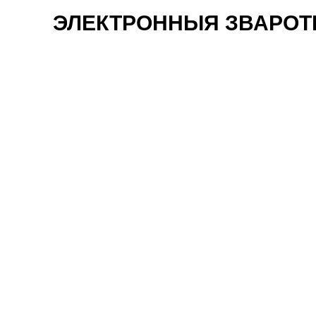
ЭЛЕКТРОННЫЯ ЗВАРО