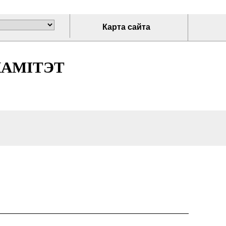
Карта сайта
КАМІТЭТ