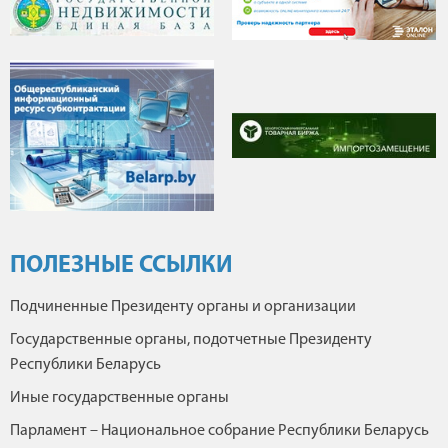
ПОЛЕЗНЫЕ ССЫЛКИ
Подчиненные Президенту органы и организации
Государственные органы, подотчетные Президенту
Республики Беларусь
Иные государственные органы
Парламент – Национальное собрание Республики Беларусь