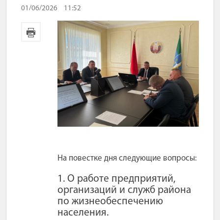
01/06/2026
11:52
На повестке дня следующие вопросы:
1. О работе предприятий,
организаций и служб района
по жизнеобеспечению
населения.