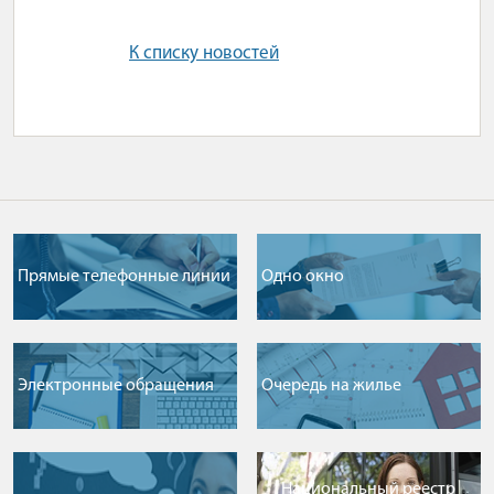
К списку новостей
Прямые телефонные линии
Одно окно
Электронные обращения
Очередь на жилье
Национальный реестр