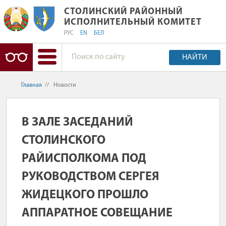
СТОЛИНСКИЙ РАЙОННЫЙ ИСПОЛНИ
СТОЛИНСКИЙ РАЙОННЫЙ
ИСПОЛНИТЕЛЬНЫЙ КОМИТЕТ
РУС
EN
БЕЛ
НАЙТИ
Главная
//
Новости
В ЗАЛЕ ЗАСЕДАНИЙ
СТОЛИНСКОГО
РАЙИСПОЛКОМА ПОД
РУКОВОДСТВОМ СЕРГЕЯ
ЖИДЕЦКОГО ПРОШЛО
АППАРАТНОЕ СОВЕЩАНИЕ