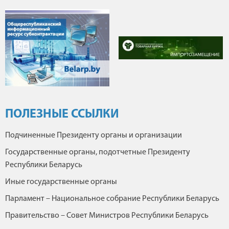
ПОЛЕЗНЫЕ ССЫЛКИ
Подчиненные Президенту органы и организации
Государственные органы, подотчетные Президенту
Республики Беларусь
Иные государственные органы
Парламент – Национальное собрание Республики Беларусь
Правительство – Совет Министров Республики Беларусь