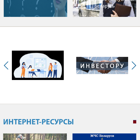
Беларусь
ИНТЕРНЕТ-РЕСУРСЫ