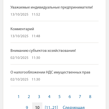
Уважаемые индивидуальные предприниматели!
13/10/2025
11:52
Комментарий
13/10/2025
11:48
Вниманию субъектов хозяйствования!
02/10/2025
11:30
О налогообложении НДС имущественных прав
02/10/2025
11:30
1
2
3
4
5
6
7
8
9
10
[11..21]
Следующая