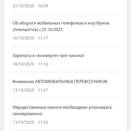
21/10/2025
16:59
Об обороте мобильных телефонов и ноутбуков
(планшетов) с 01.10.2025
16/10/2025
11:17
Зарплата в «конверте»-вне закона!
16/10/2025
11:16
Вниманию АВТОМОБИЛЬНЫХ ПЕРЕВОЗЧИКОВ
13/10/2025
11:57
Имущественные налоги необходимо уплачивать
своевременно
13/10/2025
11:52