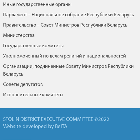
Иные государственные органы
Парламент – Национальное собрание Республики Беларусь
Правительство – Совет Министров Республики Беларусь
Министерства
Государственные комитеты
Уполномоченный по делам религий и национальностей
Организации, подчиненные Совету Министров Республики
Беларусь
Советы депутатов
Исполнительные комитеты
STOLIN DISTRICT EXECUTIVE COMMITTEE ©2022
Website developed by BelTA