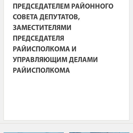
ПРЕДСЕДАТЕЛЕМ РАЙОННОГО
СОВЕТА ДЕПУТАТОВ,
ЗАМЕСТИТЕЛЯМИ
ПРЕДСЕДАТЕЛЯ
РАЙИСПОЛКОМА И
УПРАВЛЯЮЩИМ ДЕЛАМИ
РАЙИСПОЛКОМА