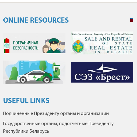
ONLINE RESOURCES
USEFUL LINKS
Подчиненные Президенту органы и организации
Государственные органы, подотчетные Президенту
Республики Беларусь